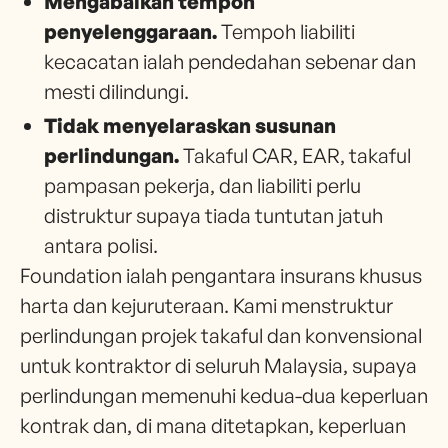
Mengabaikan tempoh
penyelenggaraan.
Tempoh liabiliti
kecacatan ialah pendedahan sebenar dan
mesti dilindungi.
Tidak menyelaraskan susunan
perlindungan.
Takaful CAR, EAR, takaful
pampasan pekerja, dan liabiliti perlu
distruktur supaya tiada tuntutan jatuh
antara polisi.
Foundation ialah pengantara insurans khusus
harta dan kejuruteraan. Kami menstruktur
perlindungan projek takaful dan konvensional
untuk kontraktor di seluruh Malaysia, supaya
perlindungan memenuhi kedua-dua keperluan
kontrak dan, di mana ditetapkan, keperluan