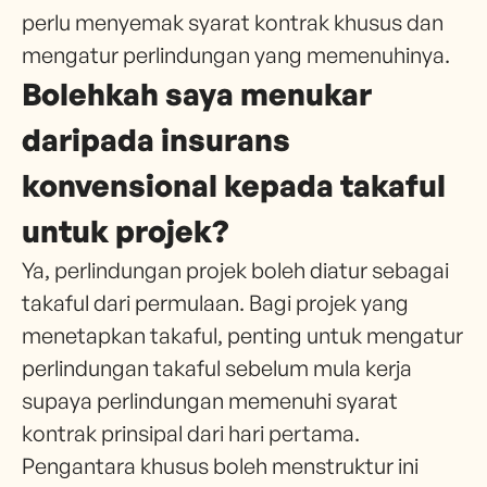
perlu menyemak syarat kontrak khusus dan
mengatur perlindungan yang memenuhinya.
Bolehkah saya menukar
daripada insurans
konvensional kepada takaful
untuk projek?
Ya, perlindungan projek boleh diatur sebagai
takaful dari permulaan. Bagi projek yang
menetapkan takaful, penting untuk mengatur
perlindungan takaful sebelum mula kerja
supaya perlindungan memenuhi syarat
kontrak prinsipal dari hari pertama.
Pengantara khusus boleh menstruktur ini