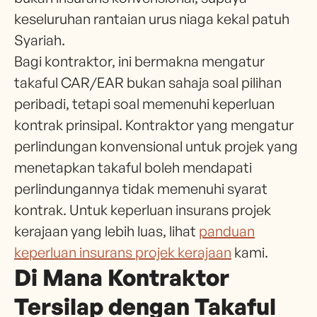
keseluruhan rantaian urus niaga kekal patuh
Syariah.
Bagi kontraktor, ini bermakna mengatur
takaful CAR/EAR bukan sahaja soal pilihan
peribadi, tetapi soal memenuhi keperluan
kontrak prinsipal. Kontraktor yang mengatur
perlindungan konvensional untuk projek yang
menetapkan takaful boleh mendapati
perlindungannya tidak memenuhi syarat
kontrak. Untuk keperluan insurans projek
kerajaan yang lebih luas, lihat
panduan
keperluan insurans projek kerajaan
kami.
Di Mana Kontraktor
Tersilap dengan Takaful