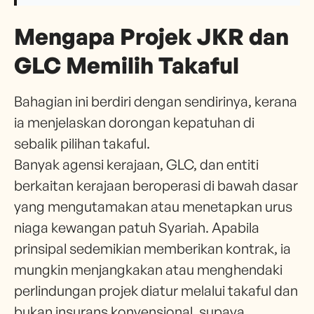
Mengapa Projek JKR dan
GLC Memilih Takaful
Bahagian ini berdiri dengan sendirinya, kerana
ia menjelaskan dorongan kepatuhan di
sebalik pilihan takaful.
Banyak agensi kerajaan, GLC, dan entiti
berkaitan kerajaan beroperasi di bawah dasar
yang mengutamakan atau menetapkan urus
niaga kewangan patuh Syariah. Apabila
prinsipal sedemikian memberikan kontrak, ia
mungkin menjangkakan atau menghendaki
perlindungan projek diatur melalui takaful dan
bukan insurans konvensional, supaya