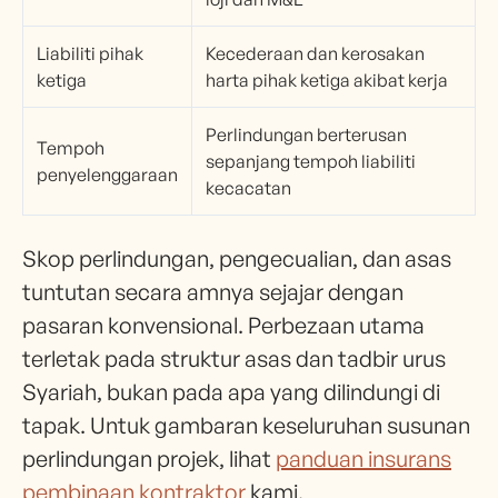
Liabiliti pihak
Kecederaan dan kerosakan
ketiga
harta pihak ketiga akibat kerja
Perlindungan berterusan
Tempoh
sepanjang tempoh liabiliti
penyelenggaraan
kecacatan
Skop perlindungan, pengecualian, dan asas
tuntutan secara amnya sejajar dengan
pasaran konvensional. Perbezaan utama
terletak pada struktur asas dan tadbir urus
Syariah, bukan pada apa yang dilindungi di
tapak. Untuk gambaran keseluruhan susunan
perlindungan projek, lihat
panduan insurans
pembinaan kontraktor
kami.