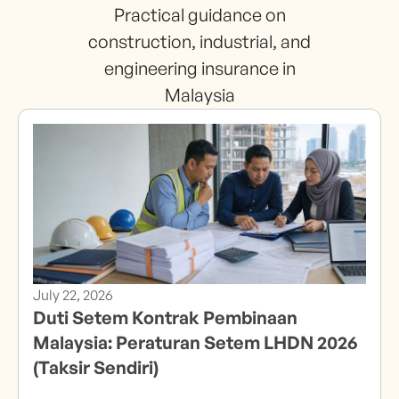
Practical guidance on
construction, industrial, and
engineering insurance in
Malaysia
July 22, 2026
Duti Setem Kontrak Pembinaan
Malaysia: Peraturan Setem LHDN 2026
(Taksir Sendiri)