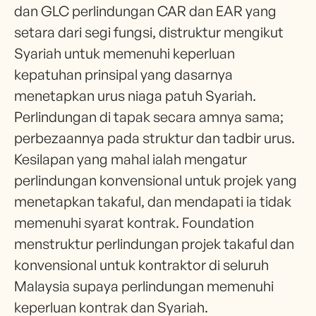
dan GLC perlindungan CAR dan EAR yang
setara dari segi fungsi, distruktur mengikut
Syariah untuk memenuhi keperluan
kepatuhan prinsipal yang dasarnya
menetapkan urus niaga patuh Syariah.
Perlindungan di tapak secara amnya sama;
perbezaannya pada struktur dan tadbir urus.
Kesilapan yang mahal ialah mengatur
perlindungan konvensional untuk projek yang
menetapkan takaful, dan mendapati ia tidak
memenuhi syarat kontrak. Foundation
menstruktur perlindungan projek takaful dan
konvensional untuk kontraktor di seluruh
Malaysia supaya perlindungan memenuhi
keperluan kontrak dan Syariah.