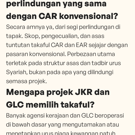
perlindungan yang sama
dengan CAR konvensional?
Secara amnya ya, dari segi perlindungan di
tapak. Skop, pengecualian, dan asas
tuntutan takaful CAR dan EAR sejajar dengan
pasaran konvensional. Perbezaan utama
terletak pada struktur asas dan tadbir urus
Syariah, bukan pada apa yang dilindungi
semasa projek.
Mengapa projek JKR dan
GLC memilih takaful?
Banyak agensi kerajaan dan GLC beroperasi
di bawah dasar yang mengutamakan atau
menetapkan urus niaga kewangan patuh