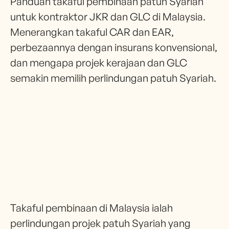
Panduan takaful pembinaan patuh Syariah
untuk kontraktor JKR dan GLC di Malaysia.
Menerangkan takaful CAR dan EAR,
perbezaannya dengan insurans konvensional,
dan mengapa projek kerajaan dan GLC
semakin memilih perlindungan patuh Syariah.
Takaful pembinaan di Malaysia ialah
perlindungan projek patuh Syariah yang