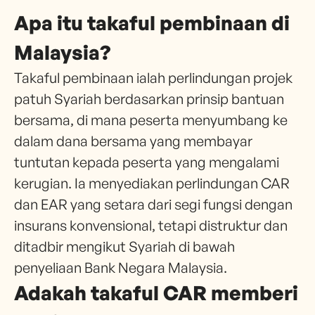
Apa itu takaful pembinaan di
Malaysia?
Takaful pembinaan ialah perlindungan projek
patuh Syariah berdasarkan prinsip bantuan
bersama, di mana peserta menyumbang ke
dalam dana bersama yang membayar
tuntutan kepada peserta yang mengalami
kerugian. Ia menyediakan perlindungan CAR
dan EAR yang setara dari segi fungsi dengan
insurans konvensional, tetapi distruktur dan
ditadbir mengikut Syariah di bawah
penyeliaan Bank Negara Malaysia.
Adakah takaful CAR memberi