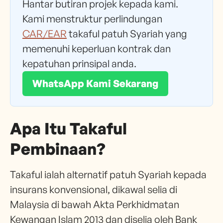
Hantar butiran projek kepada kami.
Kami menstruktur perlindungan
CAR/EAR
takaful patuh Syariah yang
memenuhi keperluan kontrak dan
kepatuhan prinsipal anda.
WhatsApp Kami Sekarang
Apa Itu Takaful
Pembinaan?
Takaful ialah alternatif patuh Syariah kepada
insurans konvensional, dikawal selia di
Malaysia di bawah Akta Perkhidmatan
Kewangan Islam 2013 dan diselia oleh Bank