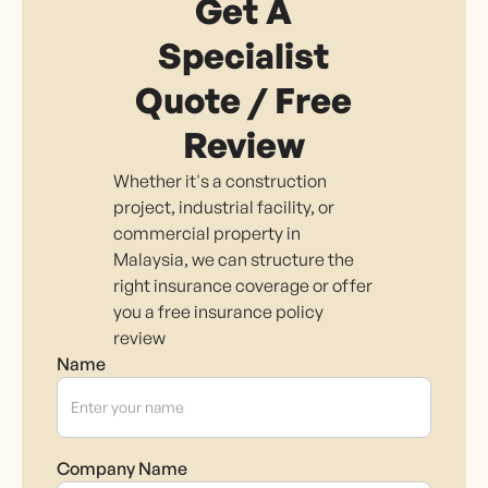
Get A
Specialist
Quote / Free
Review
Whether it's a construction
project, industrial facility, or
commercial property in
Malaysia, we can structure the
right insurance coverage or offer
you a free insurance policy
review
Name
Company Name