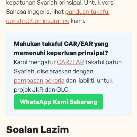
kepatuhan Syariah prinsipal. Untuk versi
Bahasa Inggeris, lihat
panduan takaful
construction insurance
kami.
Mahukan takaful CAR/EAR yang
memenuhi keperluan prinsipal?
Kami mengatur
CAR/EAR
takaful patuh
Syariah, diselaraskan dengan
pampasan pekerja
dan liabiliti, untuk
projek JKR dan GLC.
WhatsApp Kami Sekarang
Soalan Lazim