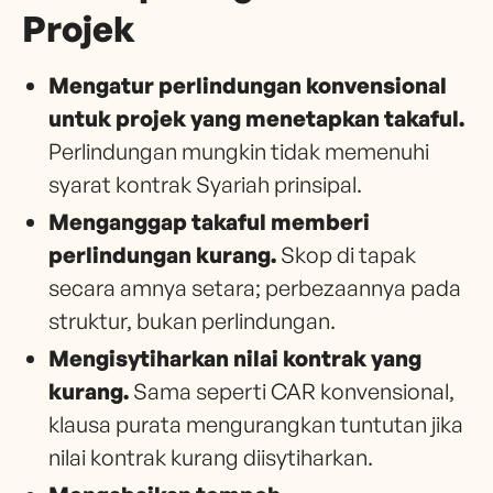
Projek
Mengatur perlindungan konvensional
untuk projek yang menetapkan takaful.
Perlindungan mungkin tidak memenuhi
syarat kontrak Syariah prinsipal.
Menganggap takaful memberi
perlindungan kurang.
Skop di tapak
secara amnya setara; perbezaannya pada
struktur, bukan perlindungan.
Mengisytiharkan nilai kontrak yang
kurang.
Sama seperti CAR konvensional,
klausa purata mengurangkan tuntutan jika
nilai kontrak kurang diisytiharkan.