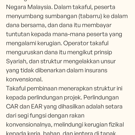
Negara Malaysia. Dalam takaful, peserta
menyumbang sumbangan (tabarru) ke dalam
dana bersama, dan dana itu membayar
tuntutan kepada mana-mana peserta yang
mengalami kerugian. Operator takaful
menguruskan dana itu mengikut prinsip
Syariah, dan struktur mengelakkan unsur
yang tidak dibenarkan dalam insurans
konvensional.
Takaful pembinaan menerapkan struktur ini
kepada perlindungan projek. Perlindungan
CAR dan EAR yang dihasilkan adalah setara
dari segi fungsi dengan rakan
konvensionalnya, melindungi kerugian fizikal
kepada kerja, bahan, dan jentera di tapak,