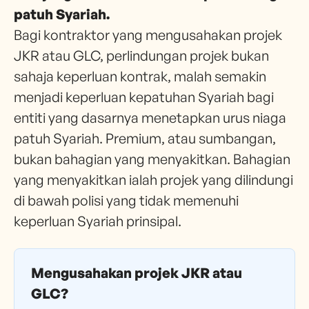
patuh Syariah.
Bagi kontraktor yang mengusahakan projek
JKR atau GLC, perlindungan projek bukan
sahaja keperluan kontrak, malah semakin
menjadi keperluan kepatuhan Syariah bagi
entiti yang dasarnya menetapkan urus niaga
patuh Syariah. Premium, atau sumbangan,
bukan bahagian yang menyakitkan. Bahagian
yang menyakitkan ialah projek yang dilindungi
di bawah polisi yang tidak memenuhi
keperluan Syariah prinsipal.
Mengusahakan projek JKR atau
GLC?