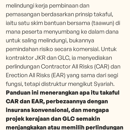
melindungi kerja pembinaan dan
pemasangan berdasarkan prinsip takaful,
iaitu satu skim bantuan bersama (taawun) di
mana peserta menyumbang ke dalam dana
untuk saling melindungi, bukannya
pemindahan risiko secara komersial. Untuk
kontraktor JKR dan GLC, ia menyediakan
perlindungan Contractor All Risks (CAR) dan
Erection All Risks (EAR) yang sama dari segi
fungsi, tetapi distruktur mengikut Syariah.
Panduan ini menerangkan apa itu takaful
CAR dan EAR, perbezaannya dengan
insurans konvensional, dan mengapa
projek kerajaan dan GLC semakin
menjangkakan atau memilih perlindungan