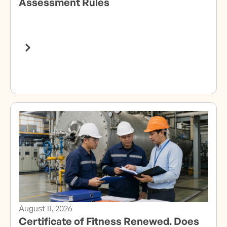
Assessment Rules
August 11, 2026
Certificate of Fitness Renewed. Does