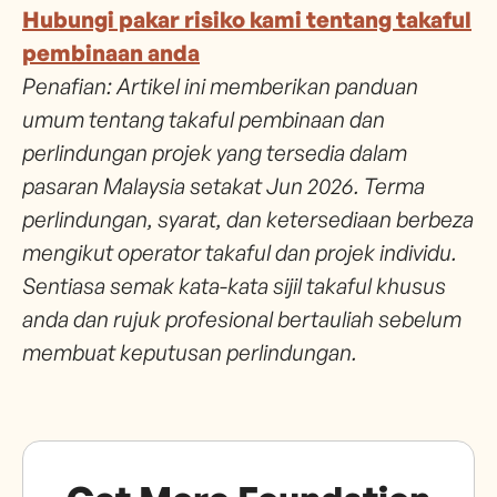
Hubungi pakar risiko kami tentang takaful
pembinaan anda
Penafian: Artikel ini memberikan panduan
umum tentang takaful pembinaan dan
perlindungan projek yang tersedia dalam
pasaran Malaysia setakat Jun 2026. Terma
perlindungan, syarat, dan ketersediaan berbeza
mengikut operator takaful dan projek individu.
Sentiasa semak kata-kata sijil takaful khusus
anda dan rujuk profesional bertauliah sebelum
membuat keputusan perlindungan.