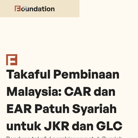
Takaful Pembinaan
Malaysia: CAR dan
EAR Patuh Syariah
untuk JKR dan GLC