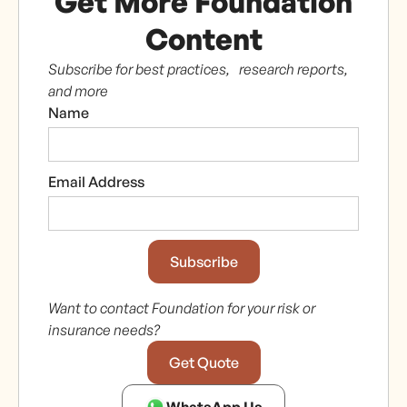
Get More Foundation
Content
Subscribe for best practices, research reports,
and more
Name
Email Address
Want to contact Foundation for your risk or
insurance needs?
Get Quote