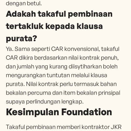
dengan betul.
Adakah takaful pembinaan
tertakluk kepada klausa
purata?
Ya. Sama seperti CAR konvensional, takaful
CAR dikira berdasarkan nilai kontrak penuh,
dan jumlah yang kurang diisytiharkan boleh
mengurangkan tuntutan melalui klausa
purata. Nilai kontrak perlu termasuk bahan
bekalan percuma dan item bekalan prinsipal
supaya perlindungan lengkap.
Kesimpulan Foundation
Takaful pembinaan memberi kontraktor JKR