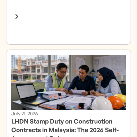
July 21, 2026
LHDN Stamp Duty on Construction
Contracts in Malaysia: The 2026 Self-