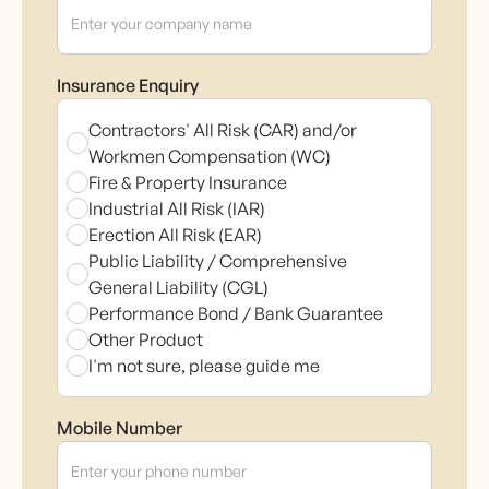
Insurance Enquiry
Contractors' All Risk (CAR) and/or
Workmen Compensation (WC)
Fire & Property Insurance
Industrial All Risk (IAR)
Erection All Risk (EAR)
Public Liability / Comprehensive
General Liability (CGL)
Performance Bond / Bank Guarantee
Other Product
I'm not sure, please guide me
Mobile Number