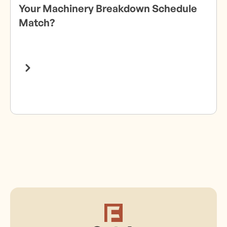
Your Machinery Breakdown Schedule
Match?