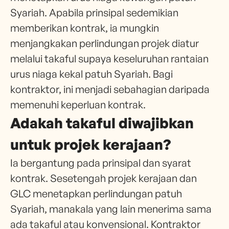
Syariah. Apabila prinsipal sedemikian
memberikan kontrak, ia mungkin
menjangkakan perlindungan projek diatur
melalui takaful supaya keseluruhan rantaian
urus niaga kekal patuh Syariah. Bagi
kontraktor, ini menjadi sebahagian daripada
memenuhi keperluan kontrak.
Adakah takaful diwajibkan
untuk projek kerajaan?
Ia bergantung pada prinsipal dan syarat
kontrak. Sesetengah projek kerajaan dan
GLC menetapkan perlindungan patuh
Syariah, manakala yang lain menerima sama
ada takaful atau konvensional. Kontraktor