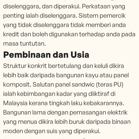
diselenggara, dan diperakui. Perkataan yang
penting ialah diselenggara. Sistem pemercik
yang tidak diselenggara tidak memberi anda
kredit dan boleh digunakan terhadap anda pada
masa tuntutan.
Pembinaan dan Usia
Struktur konkrit bertetulang dan keluli dikira
lebih baik daripada bangunan kayu atau panel
komposit. Salutan panel sandwic (teras PU)
ialah kebimbangan kadar yang diiktiraf di
Malaysia kerana tingkah laku kebakarannya.
Bangunan lama dengan pemasangan elektrik
yang menua dikira lebih buruk daripada binaan
moden dengan suis yang diperakui.