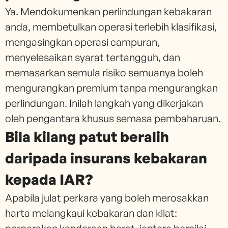
Ya. Mendokumenkan perlindungan kebakaran
anda, membetulkan operasi terlebih klasifikasi,
mengasingkan operasi campuran,
menyelesaikan syarat tertangguh, dan
memasarkan semula risiko semuanya boleh
mengurangkan premium tanpa mengurangkan
perlindungan. Inilah langkah yang dikerjakan
oleh pengantara khusus semasa pembaharuan.
Bila kilang patut beralih
daripada insurans kebakaran
kepada IAR?
Apabila julat perkara yang boleh merosakkan
harta melangkaui kebakaran dan kilat: