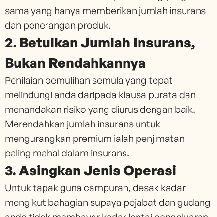
sama yang hanya memberikan jumlah insurans
dan penerangan produk.
2. Betulkan Jumlah Insurans,
Bukan Rendahkannya
Penilaian pemulihan semula yang tepat
melindungi anda daripada klausa purata dan
menandakan risiko yang diurus dengan baik.
Merendahkan jumlah insurans untuk
mengurangkan premium ialah penjimatan
paling mahal dalam insurans.
3. Asingkan Jenis Operasi
Untuk tapak guna campuran, desak kadar
mengikut bahagian supaya pejabat dan gudang
anda tidak membayar kadar lantai pengeluaran.