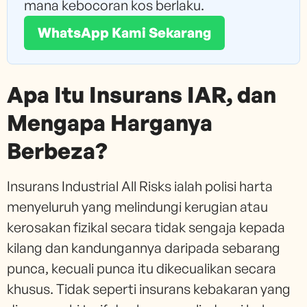
mana kebocoran kos berlaku.
WhatsApp Kami Sekarang
Apa Itu Insurans IAR, dan
Mengapa Harganya
Berbeza?
Insurans Industrial All Risks ialah polisi harta
menyeluruh yang melindungi kerugian atau
kerosakan fizikal secara tidak sengaja kepada
kilang dan kandungannya daripada sebarang
punca, kecuali punca itu dikecualikan secara
khusus. Tidak seperti insurans kebakaran yang