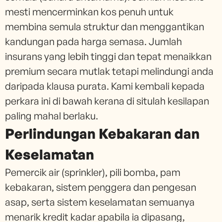
mesti mencerminkan kos penuh untuk
membina semula struktur dan menggantikan
kandungan pada harga semasa. Jumlah
insurans yang lebih tinggi dan tepat menaikkan
premium secara mutlak tetapi melindungi anda
daripada klausa purata. Kami kembali kepada
perkara ini di bawah kerana di situlah kesilapan
paling mahal berlaku.
Perlindungan Kebakaran dan
Keselamatan
Pemercik air (sprinkler), pili bomba, pam
kebakaran, sistem penggera dan pengesan
asap, serta sistem keselamatan semuanya
menarik kredit kadar apabila ia dipasang,