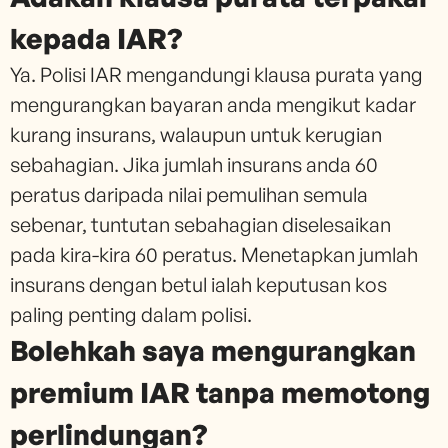
kepada IAR?
Ya. Polisi IAR mengandungi klausa purata yang
mengurangkan bayaran anda mengikut kadar
kurang insurans, walaupun untuk kerugian
sebahagian. Jika jumlah insurans anda 60
peratus daripada nilai pemulihan semula
sebenar, tuntutan sebahagian diselesaikan
pada kira-kira 60 peratus. Menetapkan jumlah
insurans dengan betul ialah keputusan kos
paling penting dalam polisi.
Bolehkah saya mengurangkan
premium IAR tanpa memotong
perlindungan?