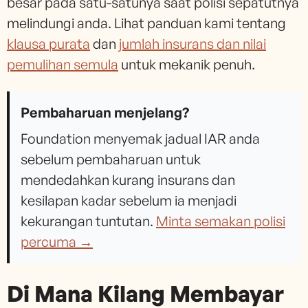
besar pada satu-satunya saat polisi sepatutnya
melindungi anda. Lihat panduan kami tentang
klausa purata
dan
jumlah insurans dan nilai
pemulihan semula
untuk mekanik penuh.
Pembaharuan menjelang?
Foundation menyemak jadual IAR anda
sebelum pembaharuan untuk
mendedahkan kurang insurans dan
kesilapan kadar sebelum ia menjadi
kekurangan tuntutan.
Minta semakan polisi
percuma →
Di Mana Kilang Membayar