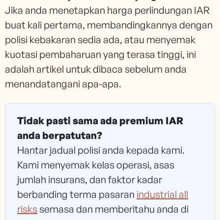
Jika anda menetapkan harga perlindungan IAR
buat kali pertama, membandingkannya dengan
polisi kebakaran sedia ada, atau menyemak
kuotasi pembaharuan yang terasa tinggi, ini
adalah artikel untuk dibaca sebelum anda
menandatangani apa-apa.
Tidak pasti sama ada premium IAR
anda berpatutan?
Hantar jadual polisi anda kepada kami.
Kami menyemak kelas operasi, asas
jumlah insurans, dan faktor kadar
berbanding terma pasaran
industrial all
risks
semasa dan memberitahu anda di