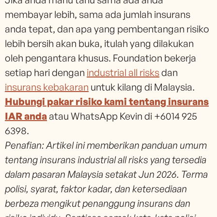
membayar lebih, sama ada jumlah insurans
anda tepat, dan apa yang pembentangan risiko
lebih bersih akan buka, itulah yang dilakukan
oleh pengantara khusus. Foundation bekerja
setiap hari dengan
industrial all risks
dan
insurans kebakaran
untuk kilang di Malaysia.
Hubungi pakar risiko kami tentang insurans
IAR anda
atau WhatsApp Kevin di +6014 925
6398.
Penafian: Artikel ini memberikan panduan umum
tentang insurans industrial all risks yang tersedia
dalam pasaran Malaysia setakat Jun 2026. Terma
polisi, syarat, faktor kadar, dan ketersediaan
berbeza mengikut penanggung insurans dan