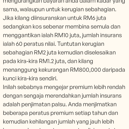
mengurangkan bayaran anda dalam kadar yang
sama, walaupun untuk kerugian sebahagian.
Jika kilang diinsuranskan untuk RM6 juta
sedangkan kos sebenar membina semula dan
menggantikan ialah RM10 juta, jumlah insurans
ialah 60 peratus nilai. Tuntutan kerugian
sebahagian RM2 juta kemudian diselesaikan
pada kira-kira RM1.2 juta, dan kilang
menanggung kekurangan RM800,000 daripada
kunci kira-kira sendiri.
Inilah sebabnya mengejar premium lebih rendah
dengan sengaja merendahkan jumlah insurans
adalah penjimatan palsu. Anda menjimatkan
beberapa peratus premium setiap tahun dan
kemudian kehilangan jumlah yang jauh lebih