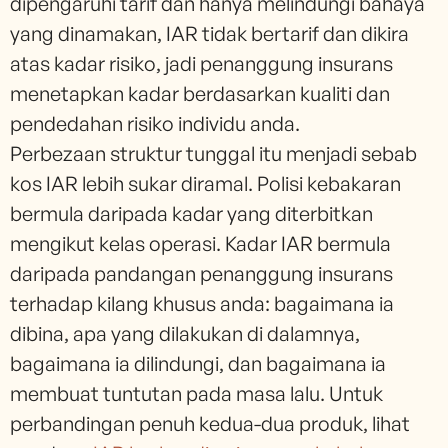
dipengaruhi tarif dan hanya melindungi bahaya
yang dinamakan, IAR tidak bertarif dan dikira
atas kadar risiko, jadi penanggung insurans
menetapkan kadar berdasarkan kualiti dan
pendedahan risiko individu anda.
Perbezaan struktur tunggal itu menjadi sebab
kos IAR lebih sukar diramal. Polisi kebakaran
bermula daripada kadar yang diterbitkan
mengikut kelas operasi. Kadar IAR bermula
daripada pandangan penanggung insurans
terhadap kilang khusus anda: bagaimana ia
dibina, apa yang dilakukan di dalamnya,
bagaimana ia dilindungi, dan bagaimana ia
membuat tuntutan pada masa lalu. Untuk
perbandingan penuh kedua-dua produk, lihat