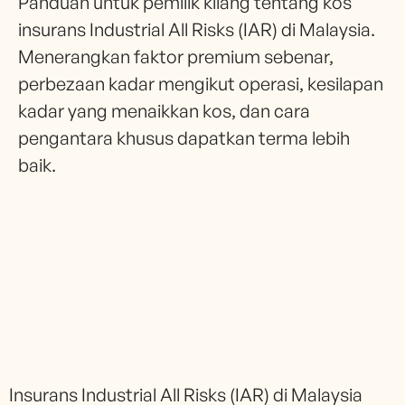
Panduan untuk pemilik kilang tentang kos
insurans Industrial All Risks (IAR) di Malaysia.
Menerangkan faktor premium sebenar,
perbezaan kadar mengikut operasi, kesilapan
kadar yang menaikkan kos, dan cara
pengantara khusus dapatkan terma lebih
baik.
Insurans Industrial All Risks (IAR) di Malaysia