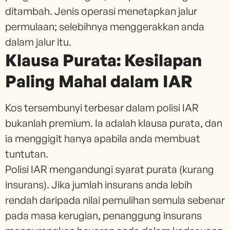
ditambah. Jenis operasi menetapkan jalur
permulaan; selebihnya menggerakkan anda
dalam jalur itu.
Klausa Purata: Kesilapan
Paling Mahal dalam IAR
Kos tersembunyi terbesar dalam polisi IAR
bukanlah premium. Ia adalah klausa purata, dan
ia menggigit hanya apabila anda membuat
tuntutan.
Polisi IAR mengandungi syarat purata (kurang
insurans). Jika jumlah insurans anda lebih
rendah daripada nilai pemulihan semula sebenar
pada masa kerugian, penanggung insurans