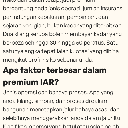
bergantung pada jenis operasi, jumlah insurans,
perlindungan kebakaran, pembinaan, dan
sejarah kerugian, bukan kadar yang diterbitkan.
Dua kilang serupa boleh membayar kadar yang
berbeza sehingga 30 hingga 50 peratus. Satu-
satunya angka tepat ialah kuotasi yang dibina
mengikut profil risiko sebenar anda.
Apa faktor terbesar dalam
premium IAR?
Jenis operasi dan bahaya proses. Apa yang
anda kilang, simpan, dan proses di dalam
bangunan menetapkan jalur bahaya asas, dan
selebihnya menggerakkan anda dalam jalur itu.
Klasifikasi operasi yang betul atau salah boleh