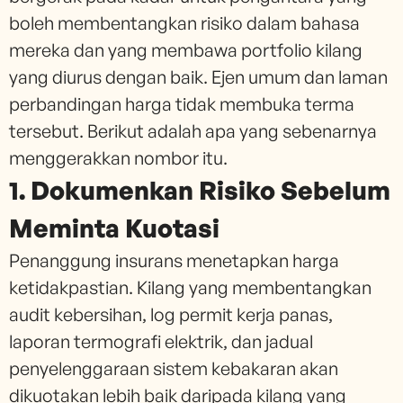
boleh membentangkan risiko dalam bahasa
mereka dan yang membawa portfolio kilang
yang diurus dengan baik. Ejen umum dan laman
perbandingan harga tidak membuka terma
tersebut. Berikut adalah apa yang sebenarnya
menggerakkan nombor itu.
1. Dokumenkan Risiko Sebelum
Meminta Kuotasi
Penanggung insurans menetapkan harga
ketidakpastian. Kilang yang membentangkan
audit kebersihan, log permit kerja panas,
laporan termografi elektrik, dan jadual
penyelenggaraan sistem kebakaran akan
dikuotakan lebih baik daripada kilang yang