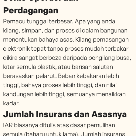
Perdagangan
Pemacu tunggal terbesar. Apa yang anda
kilang, simpan, dan proses di dalam bangunan
menentukan bahaya asas. Kilang pemasangan
elektronik tepat tanpa proses mudah terbakar
dikira sangat berbeza daripada pengilang busa,
kitar semula plastik, atau barisan salutan
berasaskan pelarut. Beban kebakaran lebih
tinggi, bahaya proses lebih tinggi, dan nilai
kandungan lebih tinggi, semuanya menaikkan
kadar.
Jumlah Insurans dan Asasnya
IAR biasanya ditulis atas dasar pemulihan
semula (baharu untuk lama). Jumlah insurans