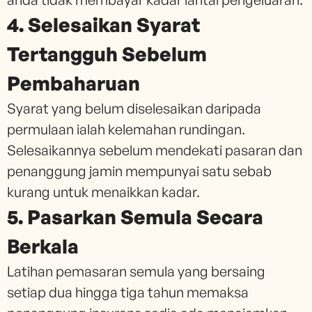
4. Selesaikan Syarat
Tertangguh Sebelum
Pembaharuan
Syarat yang belum diselesaikan daripada
permulaan ialah kelemahan rundingan.
Selesaikannya sebelum mendekati pasaran dan
penanggung jamin mempunyai satu sebab
kurang untuk menaikkan kadar.
5. Pasarkan Semula Secara
Berkala
Latihan pemasaran semula yang bersaing
setiap dua hingga tiga tahun memaksa