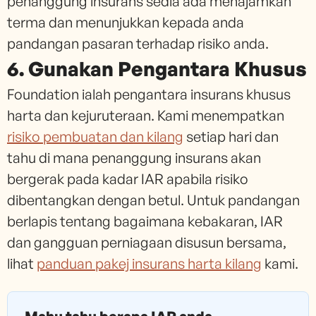
penanggung insurans sedia ada menajamkan
terma dan menunjukkan kepada anda
pandangan pasaran terhadap risiko anda.
6. Gunakan Pengantara Khusus
Foundation ialah pengantara insurans khusus
harta dan kejuruteraan. Kami menempatkan
risiko pembuatan dan kilang
setiap hari dan
tahu di mana penanggung insurans akan
bergerak pada kadar IAR apabila risiko
dibentangkan dengan betul. Untuk pandangan
berlapis tentang bagaimana kebakaran, IAR
dan gangguan perniagaan disusun bersama,
lihat
panduan pakej insurans harta kilang
kami.