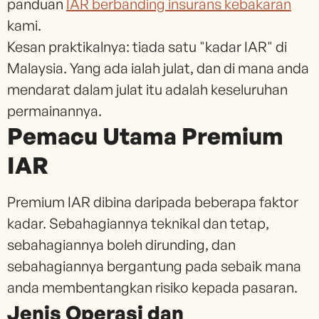
panduan
IAR berbanding insurans kebakaran
kami.
Kesan praktikalnya: tiada satu "kadar IAR" di
Malaysia. Yang ada ialah julat, dan di mana anda
mendarat dalam julat itu adalah keseluruhan
permainannya.
Pemacu Utama Premium
IAR
Premium IAR dibina daripada beberapa faktor
kadar. Sebahagiannya teknikal dan tetap,
sebahagiannya boleh dirunding, dan
sebahagiannya bergantung pada sebaik mana
anda membentangkan risiko kepada pasaran.
Jenis Operasi dan