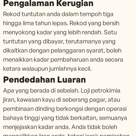
Pengalaman Kerugian
Rekod tuntutan anda dalam tempoh tiga
hingga lima tahun lepas. Rekod yang bersih
menyokong kadar yang lebih rendah. Satu
tuntutan yang dibayar, terutamanya yang
dikaitkan dengan pelanggaran syarat, boleh
menaikkan kadar pembaharuan anda secara
ketara walaupun jumlahnya kecil.
Pendedahan Luaran
Apa yang berada di sebelah. Loji petrokimia
jiran, kawasan kayu di seberang pagar, atau
pembinaan dinding berkongsi dengan operasi
bahaya tinggi yang tidak berkaitan, semuanya
menjejaskan kadar anda. Anda tidak boleh
mengalihkan jiran anda, tetapi jarak pemisahan