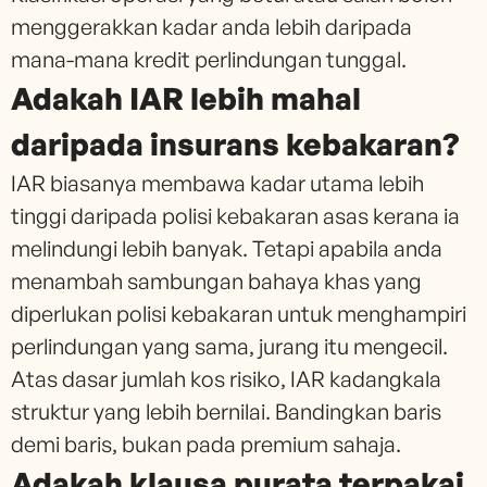
menggerakkan kadar anda lebih daripada
mana-mana kredit perlindungan tunggal.
Adakah IAR lebih mahal
daripada insurans kebakaran?
IAR biasanya membawa kadar utama lebih
tinggi daripada polisi kebakaran asas kerana ia
melindungi lebih banyak. Tetapi apabila anda
menambah sambungan bahaya khas yang
diperlukan polisi kebakaran untuk menghampiri
perlindungan yang sama, jurang itu mengecil.
Atas dasar jumlah kos risiko, IAR kadangkala
struktur yang lebih bernilai. Bandingkan baris
demi baris, bukan pada premium sahaja.
Adakah klausa purata terpakai