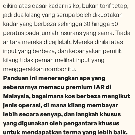
dikira atas dasar kadar risiko, bukan tarif tetap,
jadi dua kilang yang serupa boleh dikuotakan
kadar yang berbeza sehingga 30 hingga 50
peratus pada jumlah insurans yang sama. Tiada
antara mereka dicaj lebih. Mereka dinilai atas
input yang berbeza, dan kebanyakan pemilik
kilang tidak pernah melihat input yang
menggerakkan nombor itu.
Panduan ini menerangkan apa yang
sebenarnya memacu premium IAR di
Malaysia, bagaimana kos berbeza mengikut
jenis operasi, di mana kilang membayar
lebih secara senyap, dan langkah khusus
yang digunakan oleh pengantara khusus
untuk mendapatkan terma yang lebih baik.