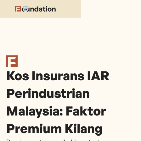
Kos Insurans IAR
Perindustrian
Malaysia: Faktor
Premium Kilang